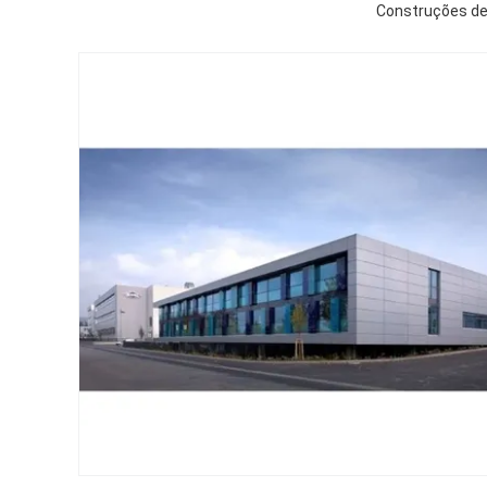
Construções de 