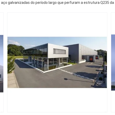
aço galvanizadas do período largo que perfuram a estrutura Q235 d