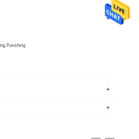
ing, Punching