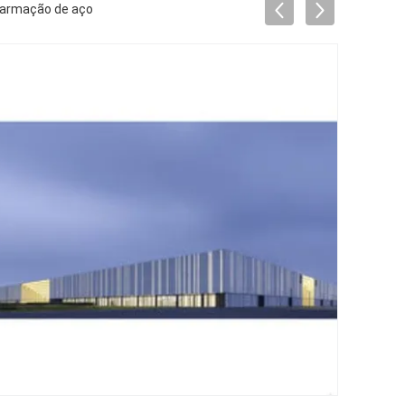
a armação de aço