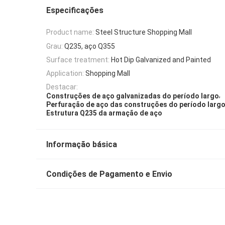
Especificações
Product name:
Steel Structure Shopping Mall
Grau:
Q235, aço Q355
Surface treatment:
Hot Dip Galvanized and Painted
Application:
Shopping Mall
Destacar:
,
Construções de aço galvanizadas do período largo
Perfuração de aço das construções do período larg
Estrutura Q235 da armação de aço
Informação básica
Condições de Pagamento e Envio