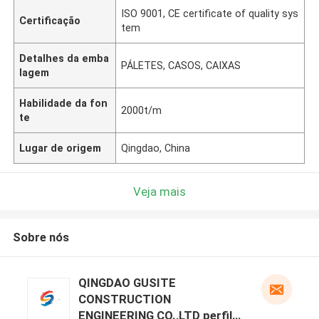
ISO 9001, CE certificate of quality sys
Certificação
tem
Detalhes da emba
PÁLETES, CASOS, CAIXAS
lagem
Habilidade da fon
2000t/m
te
Lugar de origem
Qingdao, China
Veja mais
Sobre nós
QINGDAO GUSITE
CONSTRUCTION
ENGINEERING CO.,LTD perfil