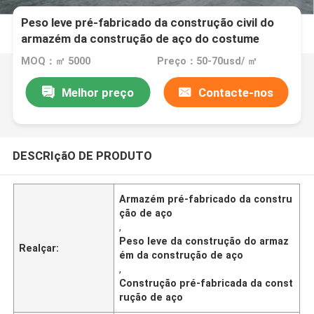
Peso leve pré-fabricado da construção civil do
armazém da construção de aço do costume
MOQ：㎡ 5000
Preço：50-70usd/ ㎡
Melhor preço
Contacte-nos
DESCRIçãO DE PRODUTO
Armazém pré-fabricado da constru
ção de aço
,
Peso leve da construção do armaz
Realçar:
ém da construção de aço
,
Construção pré-fabricada da const
rução de aço